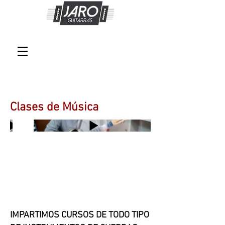
Clases de Música
IMPARTIMOS CURSOS DE TODO TIPO